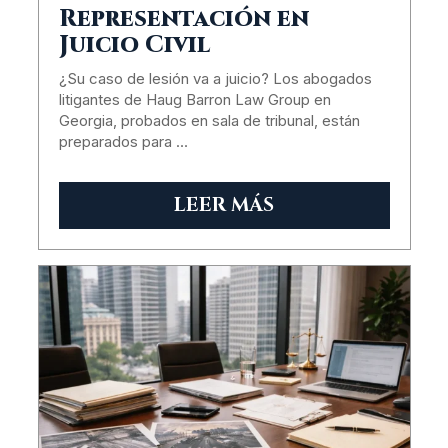
Representación en
Juicio Civil
¿Su caso de lesión va a juicio? Los abogados
litigantes de Haug Barron Law Group en
Georgia, probados en sala de tribunal, están
preparados para …
LEER MÁS