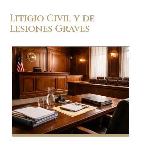
Litigio Civil y de
Lesiones Graves