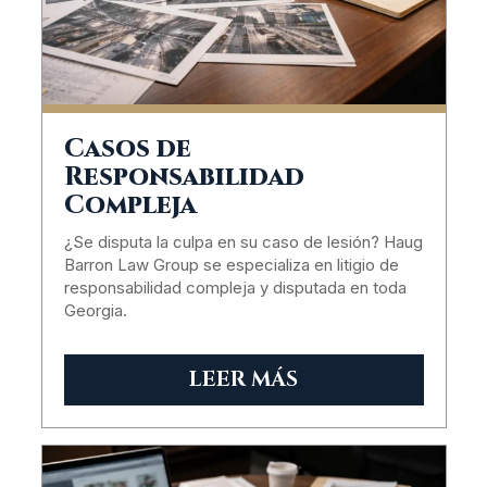
Casos de
Responsabilidad
Compleja
¿Se disputa la culpa en su caso de lesión? Haug
Barron Law Group se especializa en litigio de
responsabilidad compleja y disputada en toda
Georgia.
LEER MÁS