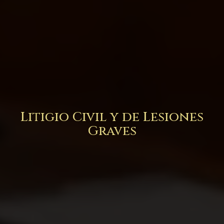
Litigio Civil y de Lesiones
Graves