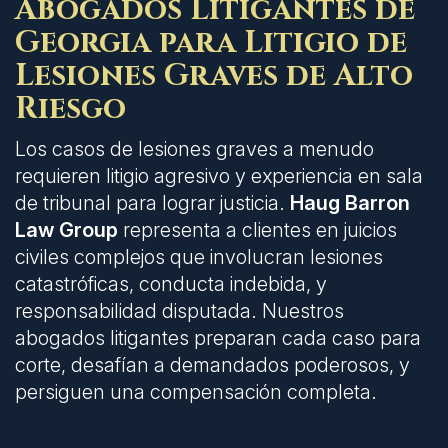
Abogados Litigantes de
Georgia para Litigio de
Lesiones Graves de Alto
Riesgo
Los casos de lesiones graves a menudo
requieren litigio agresivo y experiencia en sala
de tribunal para lograr justicia.
Haug Barron
Law Group
representa a clientes en juicios
civiles complejos que involucran lesiones
catastróficas, conducta indebida, y
responsabilidad disputada. Nuestros
abogados litigantes preparan cada caso para
corte, desafían a demandados poderosos, y
persiguen una compensación completa.