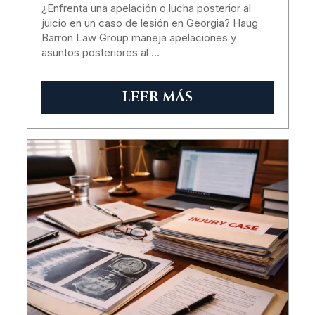
¿Enfrenta una apelación o lucha posterior al
juicio en un caso de lesión en Georgia? Haug
Barron Law Group maneja apelaciones y
asuntos posteriores al …
LEER MÁS