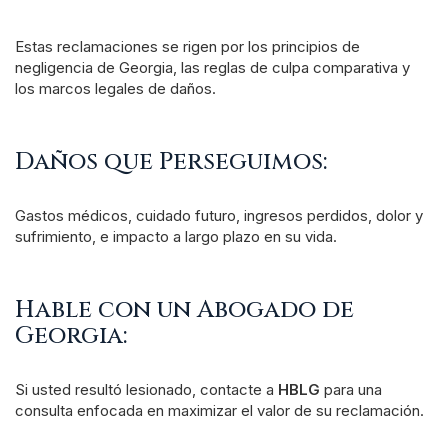
Estas reclamaciones se rigen por los principios de
negligencia de Georgia, las reglas de culpa comparativa y
los marcos legales de daños.
Daños que Perseguimos:
Gastos médicos, cuidado futuro, ingresos perdidos, dolor y
sufrimiento, e impacto a largo plazo en su vida.
Hable con un Abogado de
Georgia:
Si usted resultó lesionado, contacte a
HBLG
para una
consulta enfocada en maximizar el valor de su reclamación.