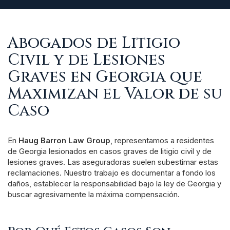
Abogados de Litigio
Civil y de Lesiones
Graves en Georgia que
Maximizan el Valor de su
Caso
En
Haug Barron Law Group
, representamos a residentes
de Georgia lesionados en casos graves de litigio civil y de
lesiones graves. Las aseguradoras suelen subestimar estas
reclamaciones. Nuestro trabajo es documentar a fondo los
daños, establecer la responsabilidad bajo la ley de Georgia y
buscar agresivamente la máxima compensación.