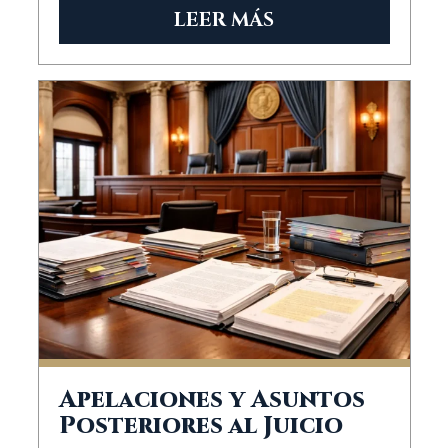
LEER MÁS
Apelaciones y Asuntos
Posteriores al Juicio