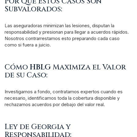
Por Qué Estos Casos Son
Subvalorados:
Las aseguradoras minimizan las lesiones, disputan la
responsabilidad y presionan para llegar a acuerdos rápidos.
Nosotros contrarrestamos esto preparando cada caso
como si fuera a juicio.
Cómo
HBLG
Maximiza el Valor
de su Caso:
Investigamos a fondo, contratamos expertos cuando es
necesario, identificamos toda la cobertura disponible y
rechazamos acuerdos por debajo del valor real.
Ley de Georgia y
Responsabilidad: