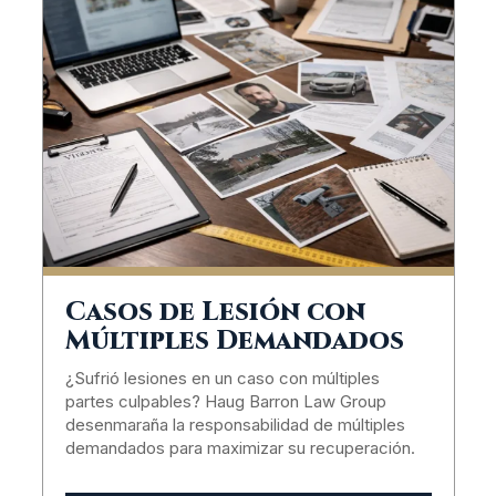
Casos de Lesión con
Múltiples Demandados
¿Sufrió lesiones en un caso con múltiples
partes culpables? Haug Barron Law Group
desenmaraña la responsabilidad de múltiples
demandados para maximizar su recuperación.