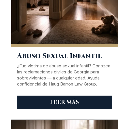
Abuso Sexual Infantil
¿Fue víctima de abuso sexual infantil? Conozca
las reclamaciones civiles de Georgia para
sobrevivientes — a cualquier edad. Ayuda
confidencial de Haug Barron Law Group.
LEER MÁS