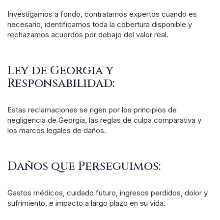
Investigamos a fondo, contratamos expertos cuando es
necesario, identificamos toda la cobertura disponible y
rechazamos acuerdos por debajo del valor real.
Ley de Georgia y
Responsabilidad:
Estas reclamaciones se rigen por los principios de
negligencia de Georgia, las reglas de culpa comparativa y
los marcos legales de daños.
Daños que Perseguimos:
Gastos médicos, cuidado futuro, ingresos perdidos, dolor y
sufrimiento, e impacto a largo plazo en su vida.