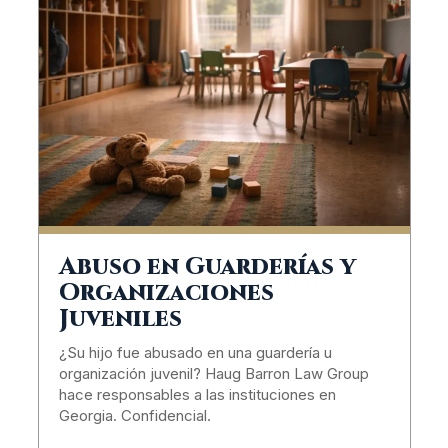
Abuso en Guarderías y
Organizaciones
Juveniles
¿Su hijo fue abusado en una guardería u
organización juvenil? Haug Barron Law Group
hace responsables a las instituciones en
Georgia. Confidencial.