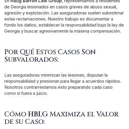
En
Haug Barron Law Group
, representamos a residentes
de Georgia lesionados en casos graves de abuso sexual,
agresión y explotación. Las aseguradoras suelen subestimar
estas reclamaciones. Nuestro trabajo es documentar a
fondo los daños, establecer la responsabilidad bajo la ley de
Georgia y buscar agresivamente la máxima compensación.
Por Qué Estos Casos Son
Subvalorados:
Las aseguradoras minimizan las lesiones, disputan la
responsabilidad y presionan para llegar a acuerdos rápidos.
Nosotros contrarrestamos esto preparando cada caso
como si fuera a juicio.
Cómo
HBLG
Maximiza el Valor
de su Caso: