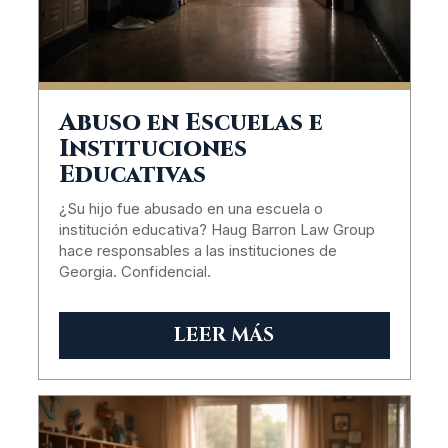
Abuso en Escuelas e
Instituciones
Educativas
¿Su hijo fue abusado en una escuela o
institución educativa? Haug Barron Law Group
hace responsables a las instituciones de
Georgia. Confidencial.
LEER MÁS