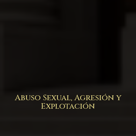
Abuso Sexual, Agresión y
Explotación