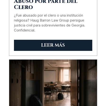
Abuso por Parte del
Clero
¿Fue abusado por el clero o una institución
religiosa? Haug Barron Law Group persigue
justicia civil para sobrevivientes de Georgia.
Confidencial.
LEER MÁS