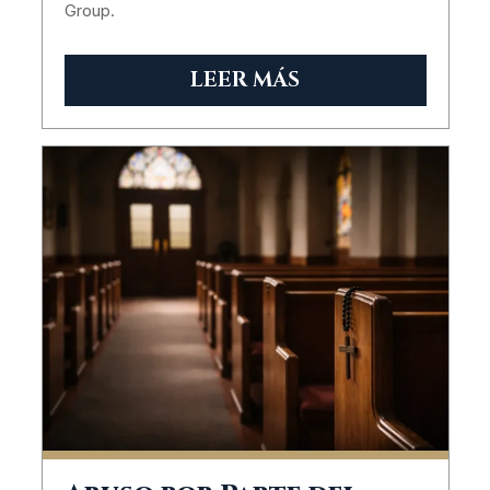
Group.
LEER MÁS