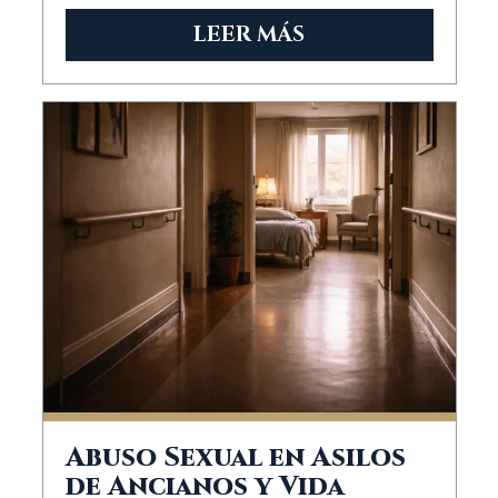
LEER MÁS
Abuso Sexual en Asilos
de Ancianos y Vida