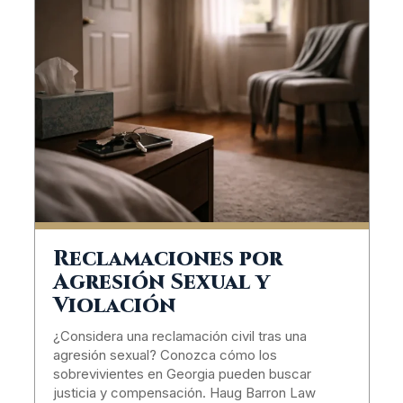
Reclamaciones por
Agresión Sexual y
Violación
¿Considera una reclamación civil tras una
agresión sexual? Conozca cómo los
sobrevivientes en Georgia pueden buscar
justicia y compensación. Haug Barron Law