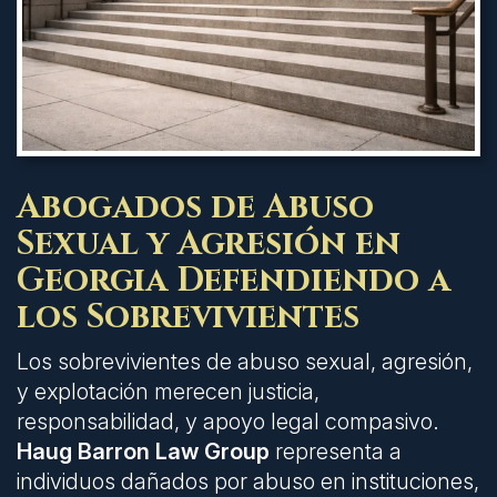
Abogados de Abuso
Sexual y Agresión en
Georgia Defendiendo a
los Sobrevivientes
Los sobrevivientes de abuso sexual, agresión,
y explotación merecen justicia,
responsabilidad, y apoyo legal compasivo.
Haug Barron Law Group
representa a
individuos dañados por abuso en instituciones,