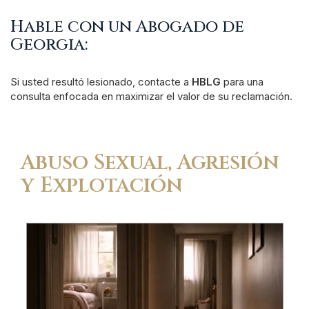
Hable con un Abogado de
Georgia:
Si usted resultó lesionado, contacte a
HBLG
para una
consulta enfocada en maximizar el valor de su reclamación.
Abuso Sexual, Agresión
y Explotación