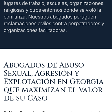
lugares de trabajo, escuelas, organizaciones
religiosas y otros entornos donde se violó la
confianza. Nuestros abogados persiguen
reclamaciones civiles contra perpetradores y
organizaciones facilitadoras.
Abogados de Abuso
Sexual, Agresión y
Explotación en Georgia
que Maximizan el Valor
de su Caso