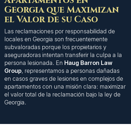
Apartamentos en
Georgia que Maximizan
el Valor de su Caso
Las reclamaciones por responsabilidad de
locales en Georgia son frecuentemente
subvaloradas porque los propietarios y
aseguradoras intentan transferir la culpa a la
persona lesionada. En
Haug Barron Law
Group
, representamos a personas dañadas
en casos graves de lesiones en complejos de
apartamentos con una misión clara: maximizar
el valor total de la reclamación bajo la ley de
Georgia.