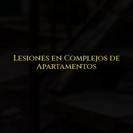
Lesiones en Complejos de
Apartamentos