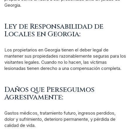
Georgia.
Ley de Responsabilidad de
Locales en Georgia:
Los propietarios en Georgia tienen el deber legal de
mantener sus propiedades razonablemente seguras para los
visitantes legales. Cuando no lo hacen, las víctimas
lesionadas tienen derecho a una compensación completa.
Daños que Perseguimos
Agresivamente:
Gastos médicos, tratamiento futuro, ingresos perdidos,
dolor y sufrimiento, deterioro permanente, y pérdida de
calidad de vida.