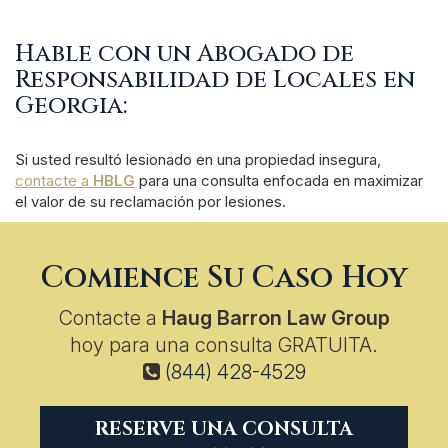
Hable con un Abogado de
Responsabilidad de Locales en
Georgia:
Si usted resultó lesionado en una propiedad insegura,
contacte a
HBLG
para una consulta enfocada en maximizar
el valor de su reclamación por lesiones.
Comience Su Caso Hoy
Contacte a
Haug Barron Law Group
hoy para una consulta GRATUITA.
(844) 428-4529
RESERVE UNA CONSULTA