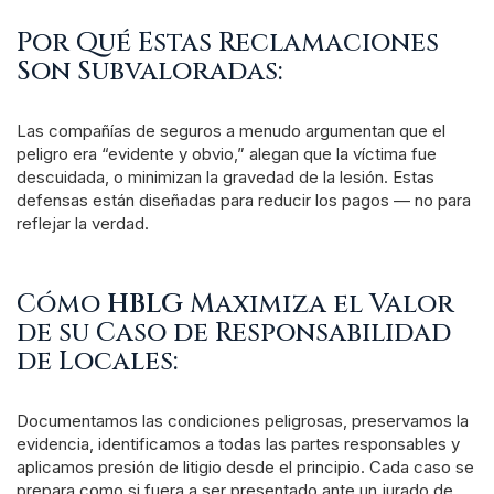
Por Qué Estas Reclamaciones
Son Subvaloradas:
Las compañías de seguros a menudo argumentan que el
peligro era “evidente y obvio,” alegan que la víctima fue
descuidada, o minimizan la gravedad de la lesión. Estas
defensas están diseñadas para reducir los pagos — no para
reflejar la verdad.
Cómo
HBLG
Maximiza el Valor
de su Caso de Responsabilidad
de Locales:
Documentamos las condiciones peligrosas, preservamos la
evidencia, identificamos a todas las partes responsables y
aplicamos presión de litigio desde el principio. Cada caso se
prepara como si fuera a ser presentado ante un jurado de