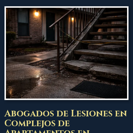
Abogados de Lesiones en
Complejos de