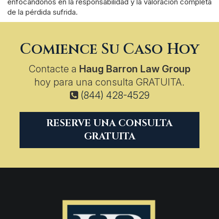
enfocándonos en la responsabilidad y la valoración completa
de la pérdida sufrida.
Comience Su Caso Hoy
Contacte a
Haug Barron Law Group
hoy para una consulta GRATUITA.
(844) 428-4529
RESERVE UNA CONSULTA
GRATUITA