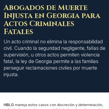
Abogados de Muerte
Injusta en Georgia para
Actos Criminales
Fatales
Un acto criminal no elimina la responsabilidad
civil. Cuando la seguridad negligente, fallas de
supervisión, u otros actos permiten violencia
fatal, la ley de Georgia permite a las familias
perseguir reclamaciones civiles por muerte
injusta.
HBLG
maneja estos casos con discreción y determinación,