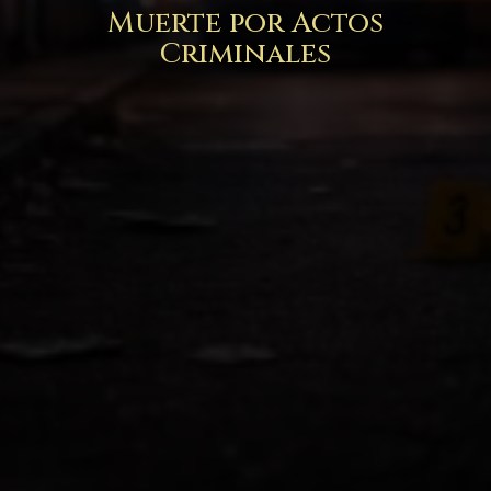
Muerte por Actos
Criminales