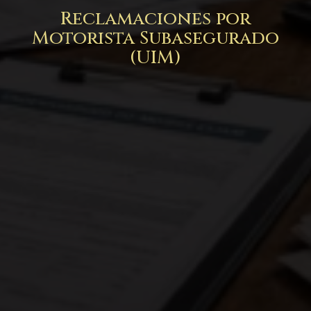
Reclamaciones por
Motorista Subasegurado
(UIM)