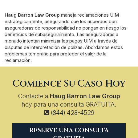
Haug Barron Law Group
maneja reclamaciones UIM
estratégicamente, asegurando que los acuerdos con
aseguradoras de responsabilidad no pongan en riesgo los
beneficios de subaseguramiento. Las aseguradoras a
menudo intentan minimizar los pagos UIM a través de
disputas de interpretación de pólizas. Abordamos estos
problemas temprano para proteger el valor de la
reclamación.
Comience Su Caso Hoy
Contacte a
Haug Barron Law Group
hoy para una consulta GRATUITA.
(844) 428-4529
RESERVE UNA CONSULTA