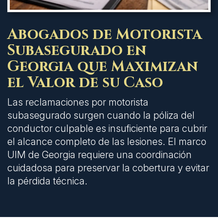
Abogados de Motorista
Subasegurado en
Georgia que Maximizan
el Valor de su Caso
Las reclamaciones por motorista
subasegurado surgen cuando la póliza del
conductor culpable es insuficiente para cubrir
el alcance completo de las lesiones. El marco
UIM de Georgia requiere una coordinación
cuidadosa para preservar la cobertura y evitar
la pérdida técnica.