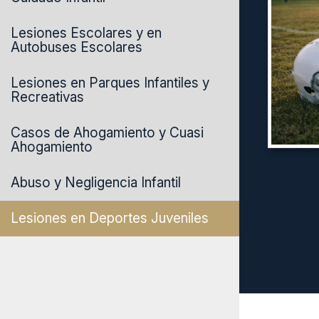
Lesiones Escolares y en
Autobuses Escolares
Lesiones en Parques Infantiles y
Recreativas
Casos de Ahogamiento y Cuasi
Ahogamiento
Abuso y Negligencia Infantil
Lesiones en Deportes Juveniles