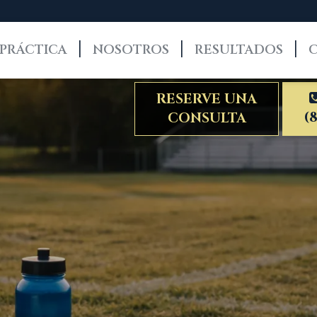
 PRÁCTICA
NOSOTROS
RESULTADOS
RESERVE UNA
(
CONSULTA