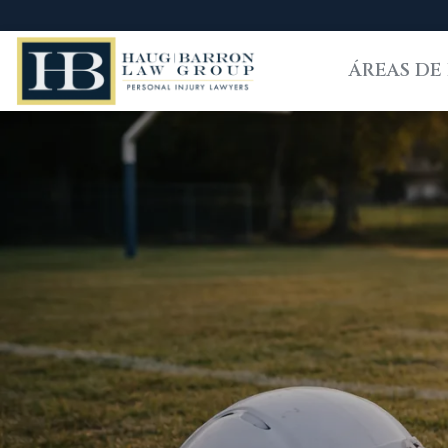
ÁREAS DE