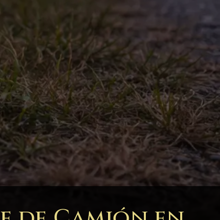
te de Camión en