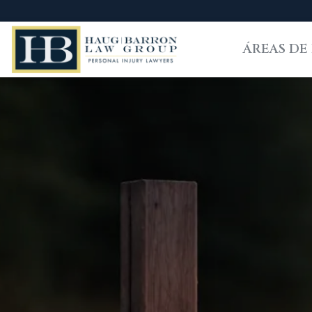
ÁREAS DE