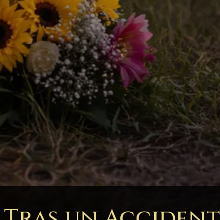
 Tras un Acciden