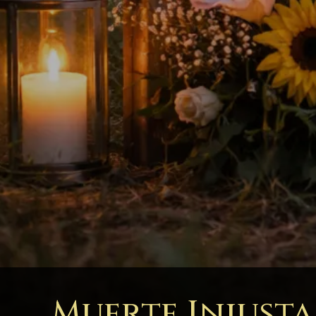
Muerte Injusta