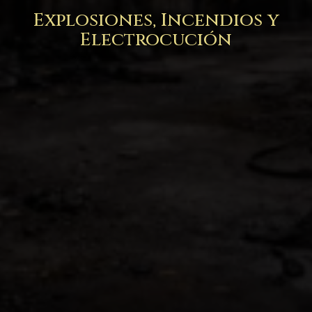
Explosiones, Incendios y
Electrocución