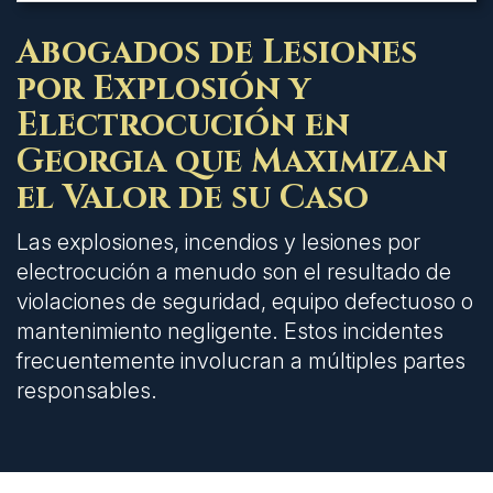
Abogados de Lesiones
por Explosión y
Electrocución en
Georgia que Maximizan
el Valor de su Caso
Las explosiones, incendios y lesiones por
electrocución a menudo son el resultado de
violaciones de seguridad, equipo defectuoso o
mantenimiento negligente. Estos incidentes
frecuentemente involucran a múltiples partes
responsables.